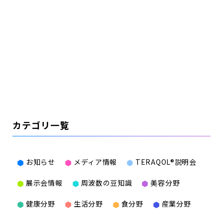
カテゴリ一覧
お知らせ
メディア情報
TERAQOL®説明会
展示会情報
周波数の豆知識
美容分野
健康分野
生活分野
食分野
産業分野