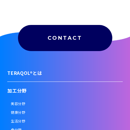
CONTACT
TERAQOL®とは
加工分野
美容分野
健康分野
生活分野
食分野