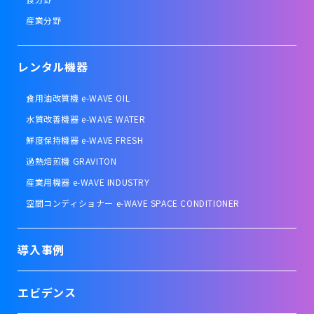
産業分野
レンタル機器
食用油改質機 e-WAVE OIL
水質改善機器 e-WAVE WATER
鮮度保持機器 e-WAVE FRESH
過熱焙煎機 GRAVITON
産業用機器 e-WAVE INDUSTRY
空間コンディショナー e-WAVE SPACE CONDITIONER
導入事例
エビデンス