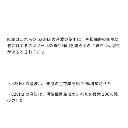
結論はこれらの 528Hz の音波の使用は、星状細胞の細胞培
養に対するエタノールの毒性作用を減らすのに役立つ可能性
があるとされており
・528Hz の音波は、細胞の生存率を約 20％増加させた
・528Hz の音波は、活性酸素生成のレベルを最大 100％減
少させた