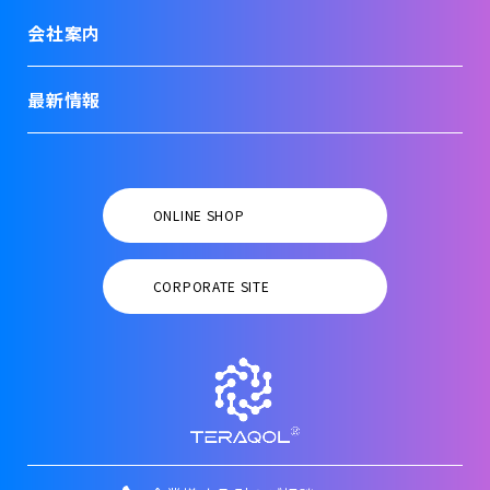
会社案内
最新情報
ONLINE SHOP
CORPORATE SITE