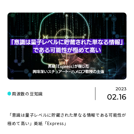
2023
周波数の豆知識
02.16
「意識は量子レベルに貯蔵された単なる情報である可能性が
極めて高い」英紙「Express」