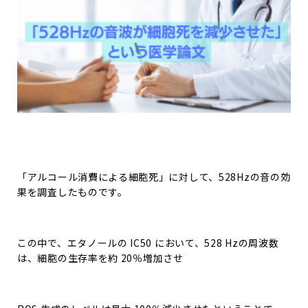
「アルコール消費による細胞死」に対して、528Hzの音の効
果を調査したものです。
この中で、エタノールの IC50 において、528 Hzの周波数
は、細胞の生存率を約 20％増加させ