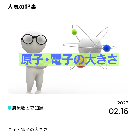
人気の記事
2023
周波数の豆知識
02.16
原子・電子の大きさ