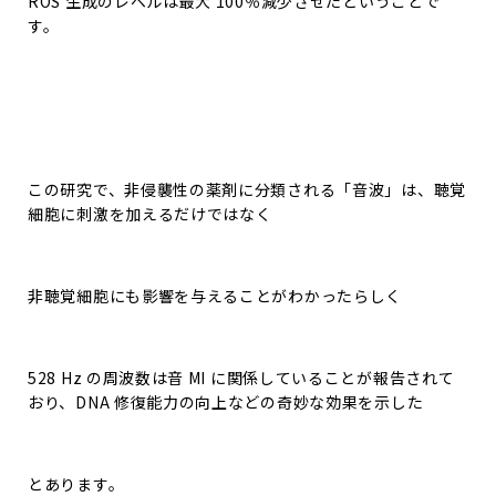
ROS 生成のレベルは最大 100％減少させたということで
す。
この研究で、非侵襲性の薬剤に分類される「音波」は、聴覚
細胞に刺激を加えるだけではなく
非聴覚細胞にも影響を与えることがわかったらしく
528 Hz の周波数は音 MI に関係していることが報告されて
おり、DNA 修復能力の向上などの奇妙な効果を示した
とあります。