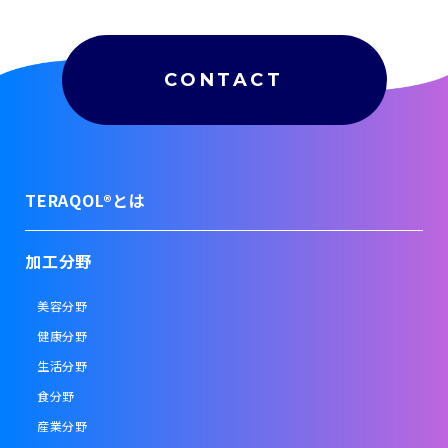
CONTACT
TERAQOL®とは
加工分野
美容分野
健康分野
生活分野
食分野
産業分野