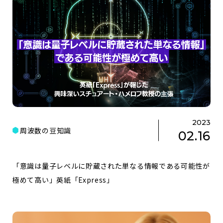
2023
周波数の豆知識
02.16
「意識は量子レベルに貯蔵された単なる情報である可能性が
極めて高い」英紙「Express」