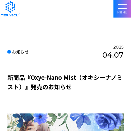
MENU
2025
お知らせ
04.07
新商品『Oxye-Nano Mist（オキシーナノミ
スト）』発売のお知らせ