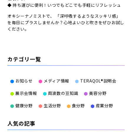
◆ 持ち運びに便利！いつでもどこでも手軽にリフレッシュ
オキシーナノミストで、 「深呼吸するようなスッキリ感」
を毎日にプラスしませんか？心地よいひと吹きをぜひお試し
ください。
カテゴリ一覧
お知らせ
メディア情報
TERAQOL®説明会
展示会情報
周波数の豆知識
美容分野
健康分野
生活分野
食分野
産業分野
人気の記事