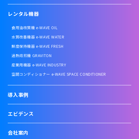
レンタル機器
食用油改質機 e-WAVE OIL
水質改善機器 e-WAVE WATER
鮮度保持機器 e-WAVE FRESH
過熱焙煎機 GRAVITON
産業用機器 e-WAVE INDUSTRY
空間コンディショナー e-WAVE SPACE CONDITIONER
導入事例
エビデンス
会社案内