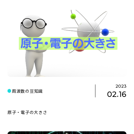
2023
周波数の豆知識
02.16
原子・電子の大きさ