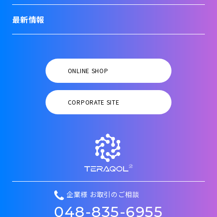
最新情報
ONLINE SHOP
CORPORATE SITE
企業様 お取引のご相談
048-835-6955