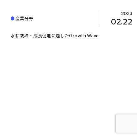
2023
産業分野
02.22
水耕栽培・成長促進に適したGrowth Wave