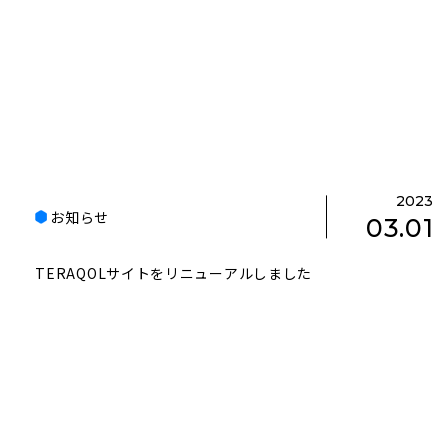
2023
お知らせ
03.01
TERAQOLサイトをリニューアルしました