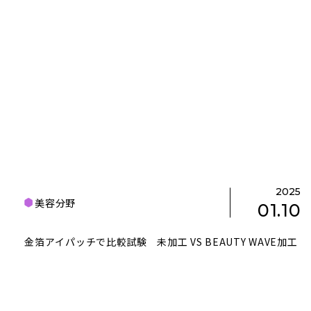
2025
美容分野
01.10
金箔アイパッチで比較試験 未加工 VS BEAUTY WAVE加工