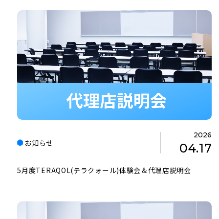
2026
お知らせ
04.17
5月度TERAQOL(テラクォール)体験会＆代理店説明会