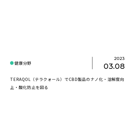
2023
健康分野
03.08
TERAQOL（テラクォール）でCBD製品のナノ化・溶解度向
上・酸化防止を図る