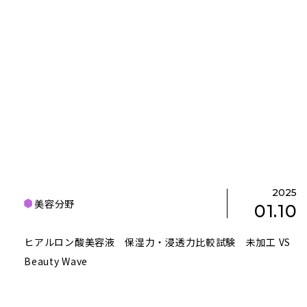
2025
美容分野
01.10
ヒアルロン酸美容液 保湿力・浸透力比較試験 未加工 VS
Beauty Wave