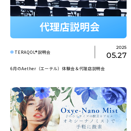
2025
TERAQOL®説明会
05.27
6月のAether（エーテル）体験会＆代理店説明会