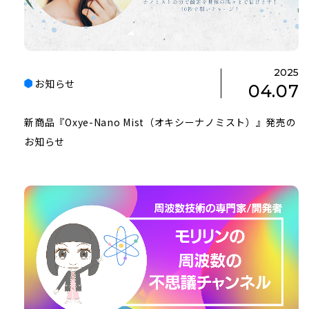
2025
お知らせ
04.07
新商品『Oxye-Nano Mist（オキシーナノミスト）』発売の
お知らせ