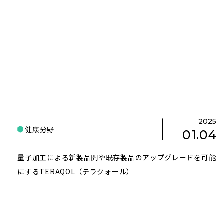
2025
健康分野
01.04
量子加工による新製品開や既存製品のアップグレードを可能
にするTERAQOL（テラクォール）