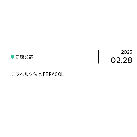
2023
健康分野
02.28
テラヘルツ波とTERAQOL