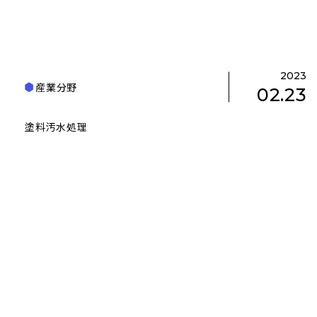
2023
産業分野
02.23
塗料汚水処理