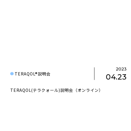
2023
TERAQOL®説明会
04.23
TERAQOL(テラクォール)説明会（オンライン）