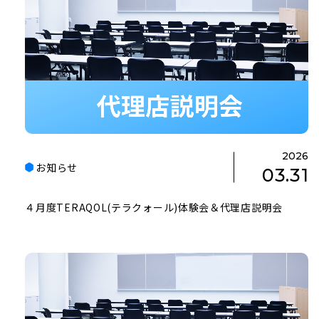
2026
お知らせ
03.31
４月度TERAQOL(テラクォール)体験会＆代理店説明会