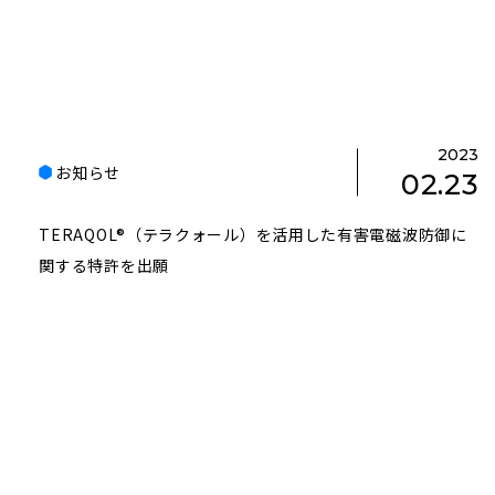
2023
お知らせ
02.23
TERAQOL®（テラクォール）を活用した有害電磁波防御に
関する特許を出願