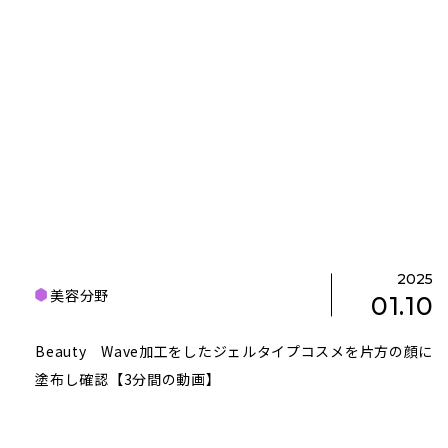
2025
美容分野
01.10
Beauty Wave加工をしたジェルタイプコスメを片方の顔に
塗布し確認【3分間の動画】