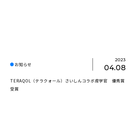
2023
お知らせ
04.08
TERAQOL（テラクォール）さいしんコラボ産学官 優秀賞
受賞