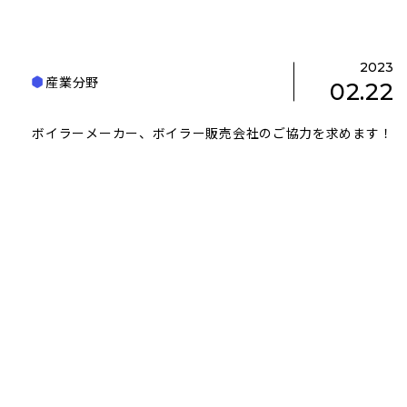
2023
産業分野
02.22
ボイラーメーカー、ボイラー販売会社のご協力を求めます！