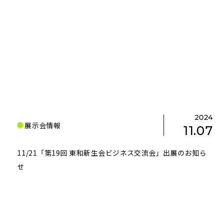
2024
展示会情報
11.07
11/21「第19回 東和新生会ビジネス交流会」出展のお知ら
せ