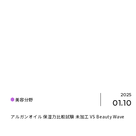
2025
美容分野
01.10
アルガンオイル 保湿力比較試験 未加工 VS Beauty Wave