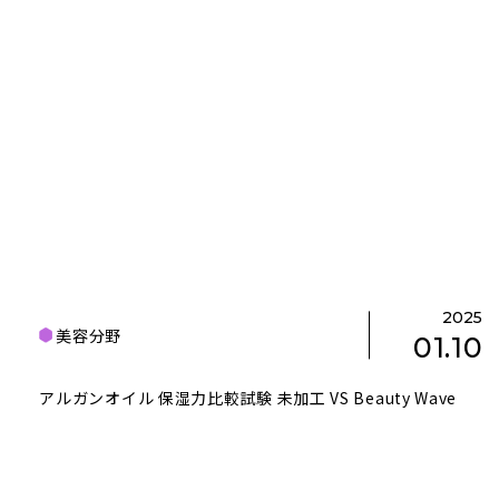
2025
美容分野
01.10
アルガンオイル 保湿力比較試験 未加工 VS Beauty Wave