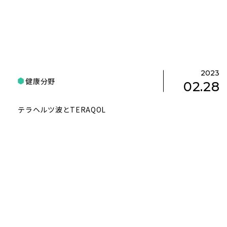
2023
健康分野
02.28
テラヘルツ波とTERAQOL