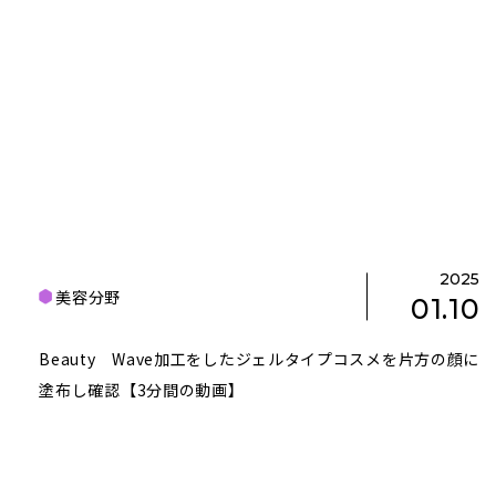
2025
美容分野
01.10
Beauty Wave加工をしたジェルタイプコスメを片方の顔に
塗布し確認【3分間の動画】