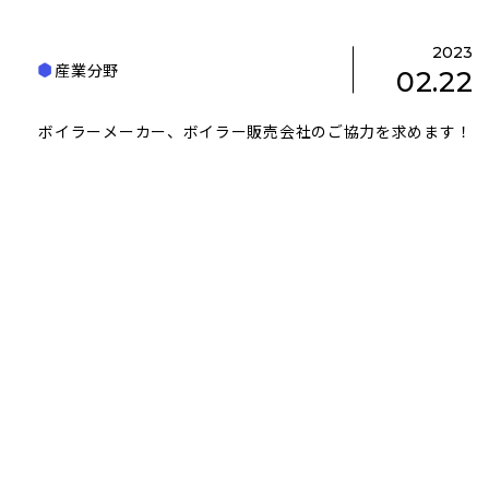
2023
産業分野
02.22
ボイラーメーカー、ボイラー販売会社のご協力を求めます！