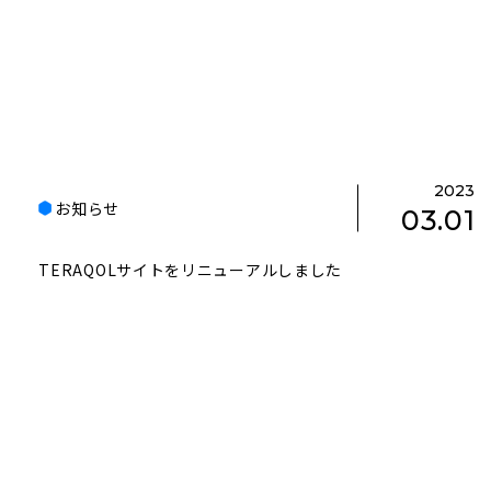
2023
お知らせ
03.01
TERAQOLサイトをリニューアルしました