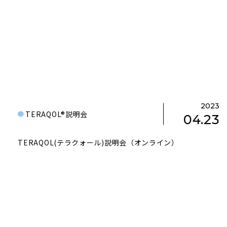
2023
TERAQOL®説明会
04.23
TERAQOL(テラクォール)説明会（オンライン）