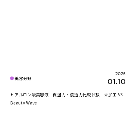
2025
美容分野
01.10
ヒアルロン酸美容液 保湿力・浸透力比較試験 未加工 VS
Beauty Wave