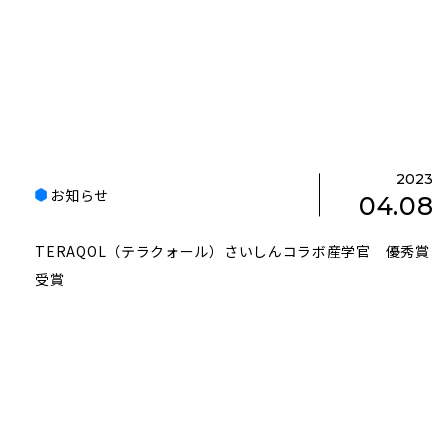
2023
お知らせ
04.08
TERAQOL（テラクォール）さいしんコラボ産学官 優秀賞
受賞