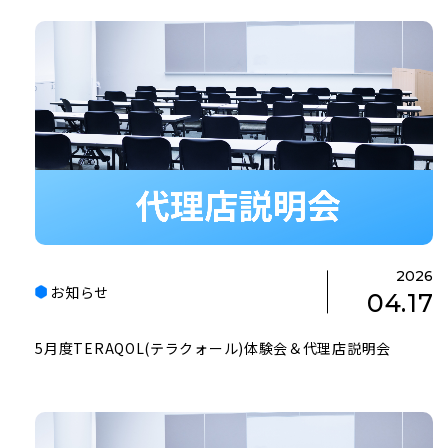
2026
お知らせ
04.17
5月度TERAQOL(テラクォール)体験会＆代理店説明会