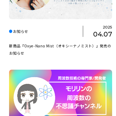
2025
お知らせ
04.07
新商品『Oxye-Nano Mist（オキシーナノミスト）』発売の
お知らせ