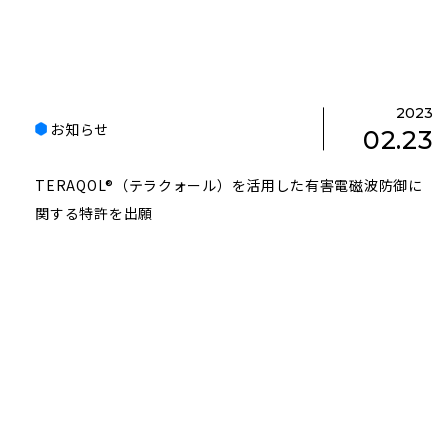
2023
お知らせ
02.23
TERAQOL®（テラクォール）を活用した有害電磁波防御に
関する特許を出願