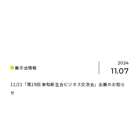
2024
展示会情報
11.07
11/21「第19回 東和新生会ビジネス交流会」出展のお知ら
せ