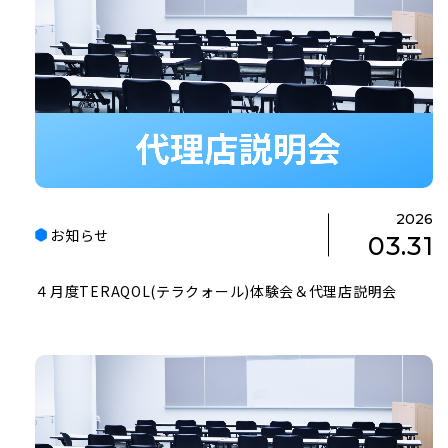
2026
お知らせ
03.31
４月度TERAQOL(テラクォール)体験会＆代理店説明会