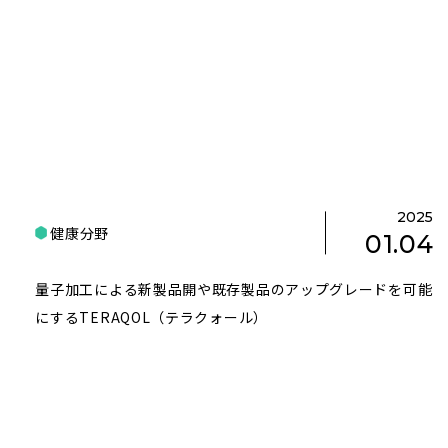
2025
健康分野
01.04
量子加工による新製品開や既存製品のアップグレードを可能
にするTERAQOL（テラクォール）