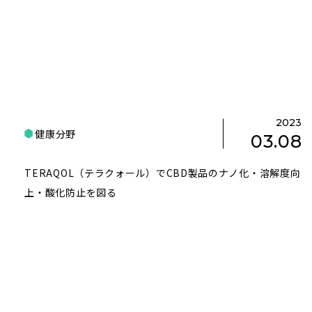
2023
健康分野
03.08
TERAQOL（テラクォール）でCBD製品のナノ化・溶解度向
上・酸化防止を図る