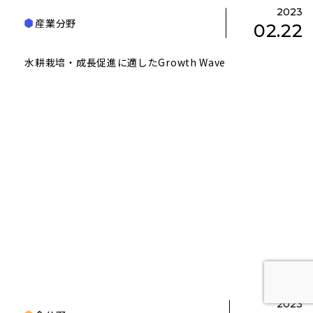
2023
産業分野
02.22
水耕栽培・成長促進に適したGrowth Wave
2023