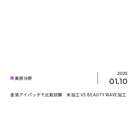
2025
美容分野
01.10
金箔アイパッチで比較試験 未加工 VS BEAUTY WAVE加工