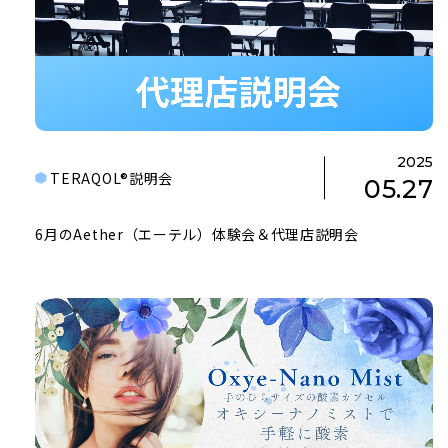
2025
TERAQOL®説明会
05.27
6月のAether（エーテル）体験会＆代理店説明会