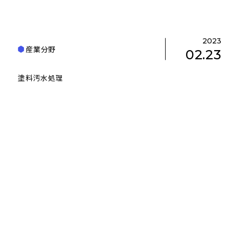
2023
産業分野
02.23
塗料汚水処理