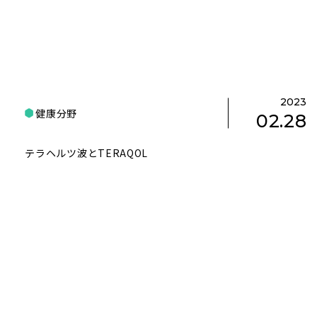
2023
健康分野
02.28
テラヘルツ波とTERAQOL