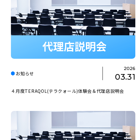
2026
お知らせ
03.31
４月度TERAQOL(テラクォール)体験会＆代理店説明会