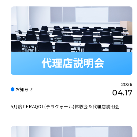
2026
お知らせ
04.17
5月度TERAQOL(テラクォール)体験会＆代理店説明会