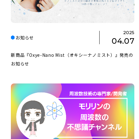
2025
お知らせ
04.07
新商品『Oxye-Nano Mist（オキシーナノミスト）』発売の
お知らせ