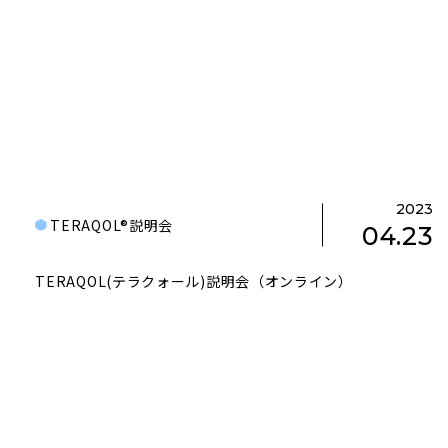
2023
TERAQOL®説明会
04.23
TERAQOL(テラクォール)説明会（オンライン）