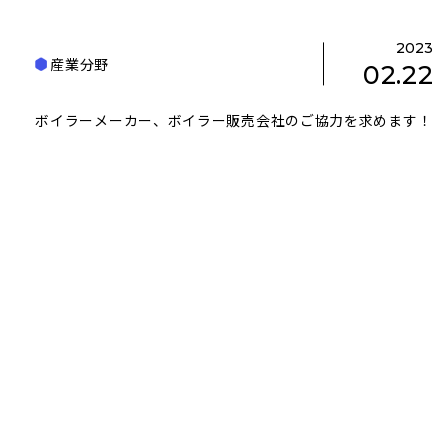
2023
産業分野
02.22
ボイラーメーカー、ボイラー販売会社のご協力を求めます！