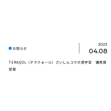
2023
お知らせ
04.08
TERAQOL（テラクォール）さいしんコラボ産学官 優秀賞
受賞