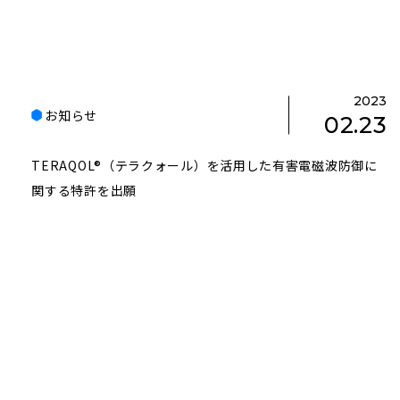
2023
お知らせ
02.23
TERAQOL®（テラクォール）を活用した有害電磁波防御に
関する特許を出願