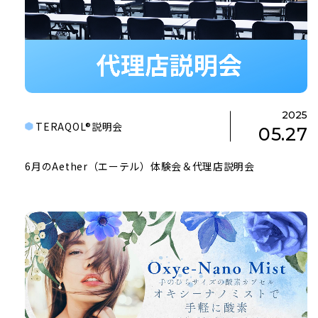
2025
TERAQOL®説明会
05.27
6月のAether（エーテル）体験会＆代理店説明会