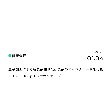
2025
健康分野
01.04
量子加工による新製品開や既存製品のアップグレードを可能
にするTERAQOL（テラクォール）