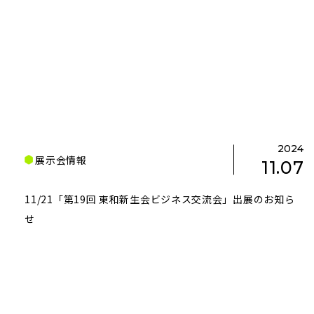
2024
展示会情報
11.07
11/21「第19回 東和新生会ビジネス交流会」出展のお知ら
せ