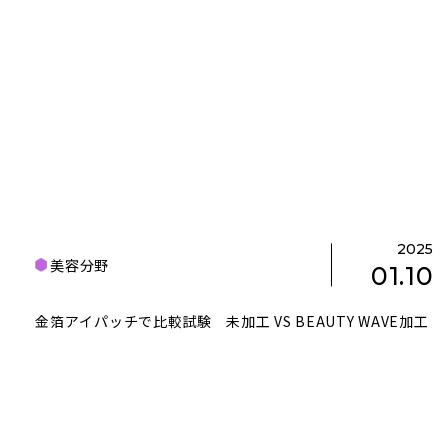
2025
美容分野
01.10
金箔アイパッチで比較試験 未加工 VS BEAUTY WAVE加工