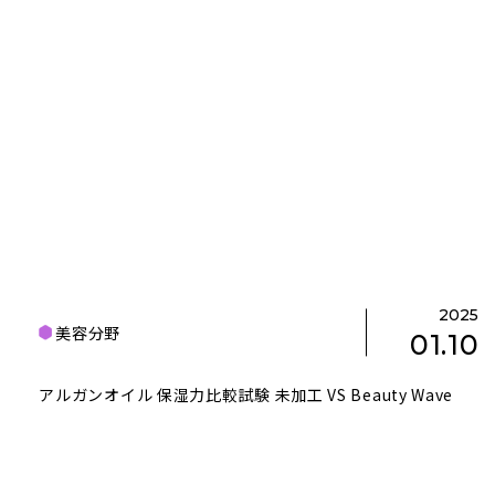
2025
美容分野
01.10
アルガンオイル 保湿力比較試験 未加工 VS Beauty Wave