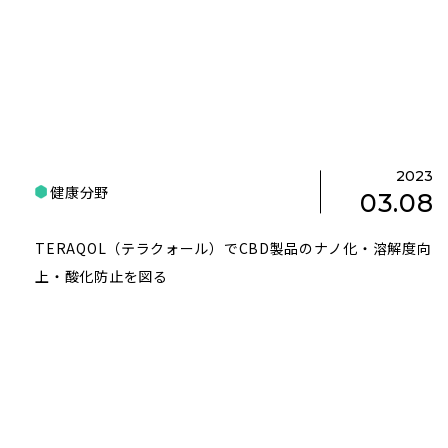
2023
健康分野
03.08
TERAQOL（テラクォール）でCBD製品のナノ化・溶解度向
上・酸化防止を図る