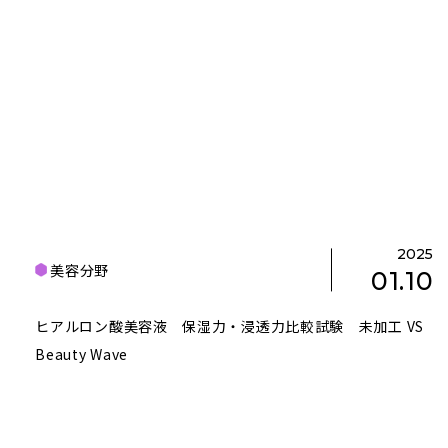
2025
美容分野
01.10
ヒアルロン酸美容液 保湿力・浸透力比較試験 未加工 VS
Beauty Wave