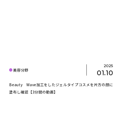
2025
美容分野
01.10
Beauty Wave加工をしたジェルタイプコスメを片方の顔に
塗布し確認【3分間の動画】