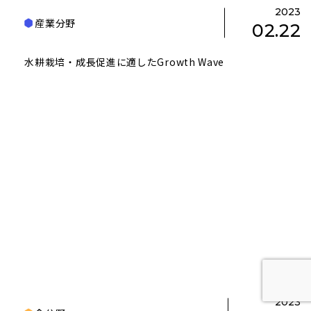
2023
産業分野
02.22
水耕栽培・成長促進に適したGrowth Wave
2023