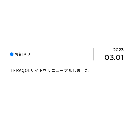
2023
お知らせ
03.01
TERAQOLサイトをリニューアルしました